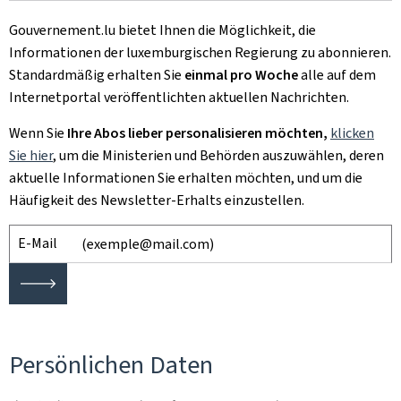
Gouvernement.lu bietet Ihnen die Möglichkeit, die
Informationen der luxemburgischen Regierung zu abonnieren.
Standardmäßig erhalten Sie
einmal pro Woche
alle auf dem
Internetportal veröffentlichten aktuellen Nachrichten.
Wenn Sie
Ihre Abos lieber personalisieren möchten,
klicken
Sie hier
, um
die Ministerien und Behörden auszuwählen, deren
aktuelle Informationen Sie erhalten möchten, und um die
Häufigkeit des Newsletter-Erhalts einzustellen.
E-Mail
🡒
Persönlichen Daten