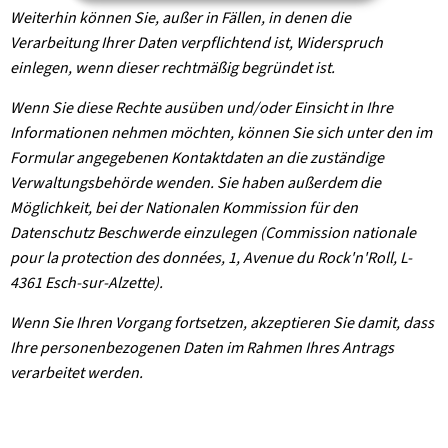
Weiterhin können Sie, außer in Fällen, in denen die
Verarbeitung Ihrer Daten verpflichtend ist, Widerspruch
einlegen, wenn dieser rechtmäßig begründet ist.
Wenn Sie diese Rechte ausüben und/oder Einsicht in Ihre
Informationen nehmen möchten, können Sie sich unter den im
Formular angegebenen Kontaktdaten an die zuständige
Verwaltungsbehörde wenden. Sie haben außerdem die
Möglichkeit, bei der Nationalen Kommission für den
Datenschutz Beschwerde einzulegen (Commission nationale
pour la protection des données, 1, Avenue du Rock'n'Roll, L-
4361 Esch-sur-Alzette).
Wenn Sie Ihren Vorgang fortsetzen, akzeptieren Sie damit, dass
Ihre personenbezogenen Daten im Rahmen Ihres Antrags
verarbeitet werden.