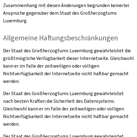
Zusammenhang mit diesen Änderungen begründen keinerlei
Ansprüche gegenüber dem Staat des Großherzogtums
Luxemburg.
Allgemeine Haftungsbeschränkungen
Der Staat des Großherzogtums Luxemburg gewährleistet die
größtmögliche Verfügbarkeit dieser Internetseite. Gleichwohl
kann er im Falle der zeitweiligen oder völligen
Nichtverfügbarkeit der Internetseite nicht haftbar gemacht
werden.
Der Staat des Großherzogtums Luxemburg gewährleistet
nach besten Kräften die Sicherheit des Datensystems.
Gleichwohl kann er im Falle der zeitweiligen oder völligen
Nichtverfügbarkeit der Internetseite nicht haftbar gemacht
werden.
Der Staat des Großherzogtums Luxemburg gewährleistet