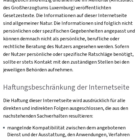
des Großherzogtums Luxemburg) veröffentlichten
Gesetzestexte. Die Informationen auf dieser Internetseite
sind allgemeiner Natur. Die Informationen sind folglich nicht
persönlichen oder spezifischen Gegebenheiten angepasst und
können demnach nicht als persönliche, berufliche oder
rechtliche Beratung des Nutzers angesehen werden. Sofern
der Nutzer persönliche oder spezifische Ratschläge benötigt,
sollte er stets Kontakt mit den zuständigen Stellen bei den
jeweiligen Behörden aufnehmen.
Haftungsbeschränkung der Internetseite
Die Haftung dieser Internetseite wird ausdrücklich für alle
direkten und indirekten Folgen ausgeschlossen, die aus den
nachstehenden Sachverhalten resultieren:
mangelnde Kompatibilität zwischen dem angebotenen
Dienst und der Ausstattung, den Anwendungen, Verfahren