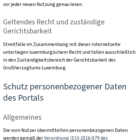
vor jeder neuen Nutzung genau lesen.
Geltendes Recht und zuständige
Gerichtsbarkeit
Streitfälle im Zusammenhang mit dieser Internetseite
unterliegen luxemburgischem Recht und fallen ausschließlich
in den Zuständigkeitsbereich der Gerichtsbarkeit des
Großherzogtums Luxemburg.
Schutz personenbezogener Daten
des Portals
Allgemeines
Die vom Nutzer übermittelten personenbezogenen Daten
werden gemäß der
Verordnung (EU) 2016/679 des