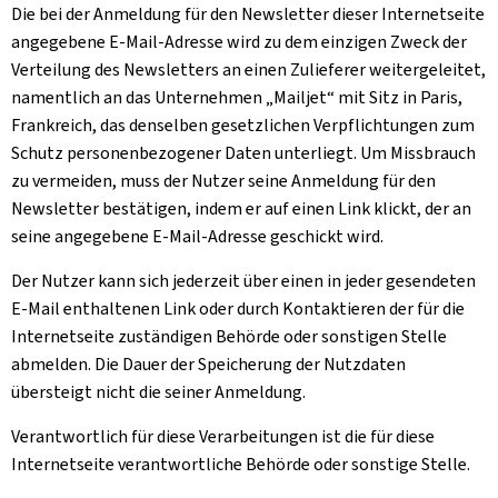
Die bei der Anmeldung für den
Newsletter
dieser Internetseite
angegebene E-Mail-Adresse wird zu dem einzigen Zweck der
Verteilung des Newsletters an einen Zulieferer weitergeleitet,
namentlich an das Unternehmen „
Mailjet
“ mit Sitz in Paris,
Frankreich, das denselben gesetzlichen Verpflichtungen zum
Schutz personenbezogener Daten unterliegt. Um Missbrauch
zu vermeiden, muss der Nutzer seine Anmeldung für den
Newsletter bestätigen, indem er auf einen Link klickt, der an
seine angegebene E-Mail-Adresse geschickt wird.
Der Nutzer kann sich jederzeit über einen in jeder gesendeten
E-Mail enthaltenen Link oder durch Kontaktieren der für die
Internetseite zuständigen Behörde oder sonstigen Stelle
abmelden. Die Dauer der Speicherung der Nutzdaten
übersteigt nicht die seiner Anmeldung.
Verantwortlich für diese Verarbeitungen ist die für diese
Internetseite verantwortliche Behörde oder sonstige Stelle.