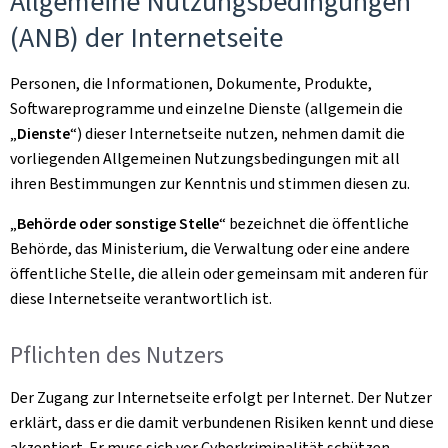
Allgemeine Nutzungsbedingungen
(ANB) der Internetseite
Personen, die Informationen, Dokumente, Produkte,
Softwareprogramme und einzelne Dienste (allgemein die
„
Dienste
“) dieser Internetseite nutzen, nehmen damit die
vorliegenden Allgemeinen Nutzungsbedingungen mit all
ihren Bestimmungen zur Kenntnis und stimmen diesen zu.
„
Behörde oder sonstige Stelle
“ bezeichnet die öffentliche
Behörde, das Ministerium, die Verwaltung oder eine andere
öffentliche Stelle, die allein oder gemeinsam mit anderen für
diese Internetseite verantwortlich ist.
Pflichten des Nutzers
Der Zugang zur Internetseite erfolgt per Internet. Der Nutzer
erklärt, dass er die damit verbundenen Risiken kennt und diese
akzeptiert. Er muss sich vor Cyberkriminalität schützen,