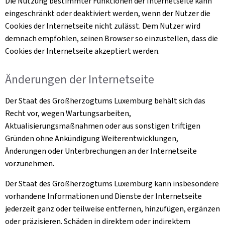
Die Nutzung bestimmter Funktionen der Internetseite kann
eingeschränkt oder deaktiviert werden, wenn der Nutzer die
Cookies
der Internetseite nicht zulässt. Dem Nutzer wird
demnach empfohlen, seinen Browser so einzustellen, dass die
Cookies
der Internetseite akzeptiert werden.
Änderungen der Internetseite
Der Staat des Großherzogtums Luxemburg behält sich das
Recht vor, wegen Wartungsarbeiten,
Aktualisierungsmaßnahmen oder aus sonstigen triftigen
Gründen ohne Ankündigung Weiterentwicklungen,
Änderungen oder Unterbrechungen an der Internetseite
vorzunehmen.
Der Staat des Großherzogtums Luxemburg kann insbesondere
vorhandene Informationen und Dienste der Internetseite
jederzeit ganz oder teilweise entfernen, hinzufügen, ergänzen
oder präzisieren. Schäden in direktem oder indirektem