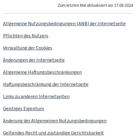
Zum letzten Mal aktualisiert am
27.08.2024
Allgemeine Nutzungsbedingungen (ANB) der Internetseite
Pflichten des Nutzers
Verwaltung der
Cookies
Änderungen der Internetseite
Allgemeine Haftungsbeschränkungen
Haftungsbeschränkung der Internetseite
Links zu anderen Internetseiten
Geistiges Eigentum
Änderung der Allgemeinen Nutzungsbedingungen
Geltendes Recht und zuständige Gerichtsbarkeit