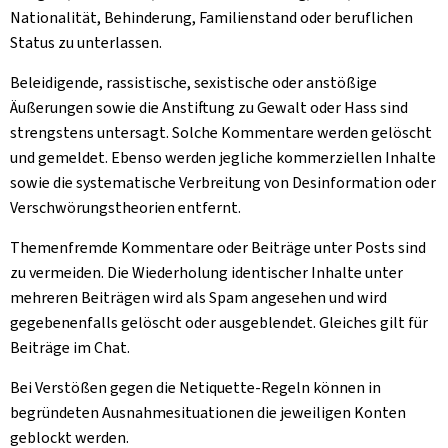
Nationalität, Behinderung, Familienstand oder beruflichen
Status zu unterlassen.
Beleidigende, rassistische, sexistische oder anstößige
Äußerungen sowie die Anstiftung zu Gewalt oder Hass sind
strengstens untersagt. Solche Kommentare werden gelöscht
und gemeldet. Ebenso werden jegliche kommerziellen Inhalte
sowie die systematische Verbreitung von Desinformation oder
Verschwörungstheorien entfernt.
Themenfremde Kommentare oder Beiträge unter Posts sind
zu vermeiden. Die Wiederholung identischer Inhalte unter
mehreren Beiträgen wird als Spam angesehen und wird
gegebenenfalls gelöscht oder ausgeblendet. Gleiches gilt für
Beiträge im Chat.
Bei Verstößen gegen die Netiquette-Regeln können in
begründeten Ausnahmesituationen die jeweiligen Konten
geblockt werden.