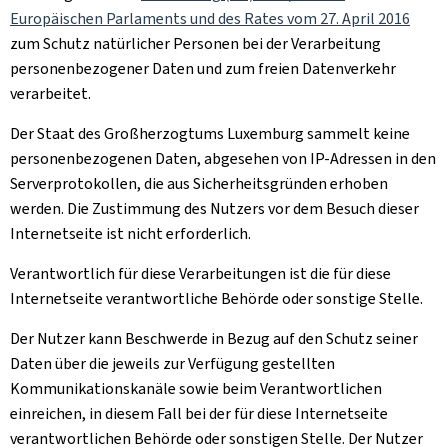
Europäischen Parlaments und des Rates vom 27. April 2016
zum Schutz natürlicher Personen bei der Verarbeitung
personenbezogener Daten und zum freien Datenverkehr
verarbeitet.
Der Staat des Großherzogtums Luxemburg sammelt keine
personenbezogenen Daten, abgesehen von IP-Adressen in den
Serverprotokollen, die aus Sicherheitsgründen erhoben
werden. Die Zustimmung des Nutzers vor dem Besuch dieser
Internetseite ist nicht erforderlich.
Verantwortlich für diese Verarbeitungen ist die für diese
Internetseite verantwortliche Behörde oder sonstige Stelle.
Der Nutzer kann Beschwerde in Bezug auf den Schutz seiner
Daten über die jeweils zur Verfügung gestellten
Kommunikationskanäle sowie beim Verantwortlichen
einreichen, in diesem Fall bei der für diese Internetseite
verantwortlichen Behörde oder sonstigen Stelle. Der Nutzer