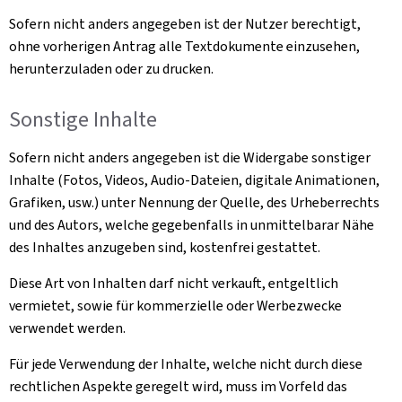
Sofern nicht anders angegeben ist der Nutzer berechtigt,
ohne vorherigen Antrag alle Textdokumente einzusehen,
herunterzuladen oder zu drucken.
Sonstige Inhalte
Sofern nicht anders angegeben ist die Widergabe sonstiger
Inhalte (Fotos, Videos, Audio-Dateien, digitale Animationen,
Grafiken, usw.) unter Nennung der Quelle, des Urheberrechts
und des Autors, welche gegebenfalls in unmittelbarar Nähe
des Inhaltes anzugeben sind, kostenfrei gestattet.
Diese Art von Inhalten darf nicht verkauft, entgeltlich
vermietet, sowie für kommerzielle oder Werbezwecke
verwendet werden.
Für jede Verwendung der Inhalte, welche nicht durch diese
rechtlichen Aspekte geregelt wird, muss im Vorfeld das