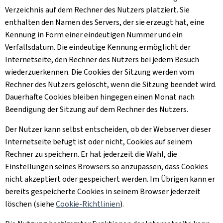
Verzeichnis auf dem Rechner des Nutzers platziert. Sie
enthalten den Namen des Servers, der sie erzeugt hat, eine
Kennung in Form einer eindeutigen Nummer und ein
Verfallsdatum. Die eindeutige Kennung ermöglicht der
Internetseite, den Rechner des Nutzers bei jedem Besuch
wiederzuerkennen. Die
Cookies
der Sitzung werden vom
Rechner des Nutzers gelöscht, wenn die Sitzung beendet wird.
Dauerhafte
Cookies
bleiben hingegen einen Monat nach
Beendigung der Sitzung auf dem Rechner des Nutzers.
Der Nutzer kann selbst entscheiden, ob der Webserver dieser
Internetseite befugt ist oder nicht, Cookies auf seinem
Rechner zu speichern. Er hat jederzeit die Wahl, die
Einstellungen seines Browsers so anzupassen, dass
Cookies
nicht akzeptiert oder gespeichert werden. Im Übrigen kann er
bereits gespeicherte
Cookies
in seinem Browser jederzeit
löschen (siehe
Cookie
-Richtlinien
).