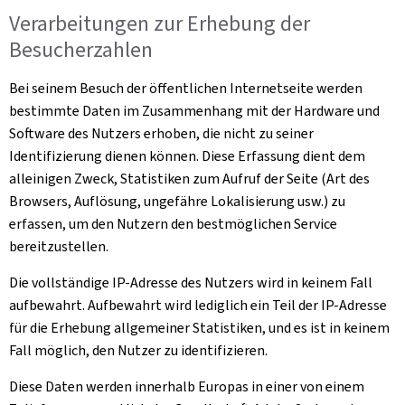
Verarbeitungen zur Erhebung der
Besucherzahlen
Bei seinem Besuch der öffentlichen Internetseite werden
bestimmte Daten im Zusammenhang mit der Hardware und
Software des Nutzers erhoben, die nicht zu seiner
Identifizierung dienen können. Diese Erfassung dient dem
alleinigen Zweck, Statistiken zum Aufruf der Seite (Art des
Browsers, Auflösung, ungefähre Lokalisierung usw.) zu
erfassen, um den Nutzern den bestmöglichen Service
bereitzustellen.
Die vollständige IP-Adresse des Nutzers wird in keinem Fall
aufbewahrt. Aufbewahrt wird lediglich ein Teil der IP-Adresse
für die Erhebung allgemeiner Statistiken, und es ist in keinem
Fall möglich, den Nutzer zu identifizieren.
Diese Daten werden innerhalb Europas in einer von einem