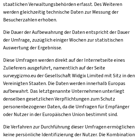
staatlichen Verwaltungsbehörden erfasst. Des Weiteren
werden gleichzeitig technische Daten zur Messung der
Besucherzahlen erhoben.
Die Dauer der Aufbewahrung der Daten entspricht der Dauer
der Umfrage, zuzüglich einiger Wochen zur statistischen
Auswertung der Ergebnisse.
Diese Umfragen werden direkt auf der Internetseite eines
Zulieferers ausgeführt, namentlich auf der Seite
surveygizmo.eu der Gesellschaft Widgix Limited mit Sitz in den
Vereinigten Staaten. Die Daten werden innerhalb Europas
aufbewahrt. Das letztgenannte Unternehmen unterliegt
denselben gesetzlichen Verpflichtungen zum Schutz
personenbezogener Daten, da die Umfragen für Empfänger
oder Nutzer in der Europäischen Union bestimmt sind.
Die Verfahren zur Durchführung dieser Umfragen ermöglichen
keine persönliche Identifizierung der Nutzer. Die Kombination