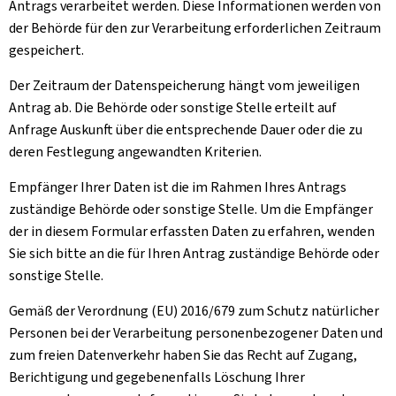
Antrags verarbeitet werden. Diese Informationen werden von
der Behörde für den zur Verarbeitung erforderlichen Zeitraum
gespeichert.
Der Zeitraum der Datenspeicherung hängt vom jeweiligen
Antrag ab. Die Behörde oder sonstige Stelle erteilt auf
Anfrage Auskunft über die entsprechende Dauer oder die zu
deren Festlegung angewandten Kriterien.
Empfänger Ihrer Daten ist die im Rahmen Ihres Antrags
zuständige Behörde oder sonstige Stelle. Um die Empfänger
der in diesem Formular erfassten Daten zu erfahren, wenden
Sie sich bitte an die für Ihren Antrag zuständige Behörde oder
sonstige Stelle.
Gemäß der Verordnung (EU) 2016/679 zum Schutz natürlicher
Personen bei der Verarbeitung personenbezogener Daten und
zum freien Datenverkehr haben Sie das Recht auf Zugang,
Berichtigung und gegebenenfalls Löschung Ihrer