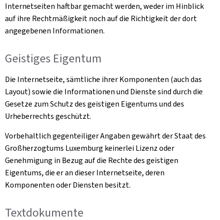
Internetseiten haftbar gemacht werden, weder im Hinblick
auf ihre Rechtmäßigkeit noch auf die Richtigkeit der dort
angegebenen Informationen.
Geistiges Eigentum
Die Internetseite, sämtliche ihrer Komponenten (auch das
Layout) sowie die Informationen und Dienste sind durch die
Gesetze zum Schutz des geistigen Eigentums und des
Urheberrechts geschützt.
Vorbehaltlich gegenteiliger Angaben gewährt der Staat des
Großherzogtums Luxemburg keinerlei Lizenz oder
Genehmigung in Bezug auf die Rechte des geistigen
Eigentums, die er an dieser Internetseite, deren
Komponenten oder Diensten besitzt.
Textdokumente