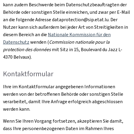
kann zudem Beschwerde beim Datenschutzbeauftragten der
Behörde oder sonstigen Stelle einreichen, und zwar per E-Mail
an die folgende Adresse dataprotection@sip.etat.lu. Der
Nutzer kann sich außerdem bei jeder Art von Streitigkeiten in
diesem Bereich an die
Nationale Kommission für den
Datenschutz
wenden (
Commission nationale pour la
protection des données
mit Sitz in 15, Boulevard du Jazz L-
4370 Belvaux
).
Kontaktformular
Ihre im Kontaktformular angegebenen Informationen
werden von der betroffenen Behörde oder sonstigen Stelle
verarbeitet, damit Ihre Anfrage erfolgreich abgeschlossen
werden kann.
Wenn Sie Ihren Vorgang fortsetzen, akzeptieren Sie damit,
dass Ihre personenbezogenen Daten im Rahmen Ihres