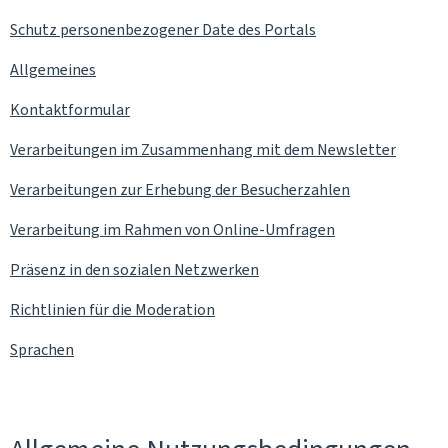
Schutz personenbezogener Date des Portals
Allgemeines
Kontaktformular
Verarbeitungen im Zusammenhang mit dem
Newsletter
Verarbeitungen zur Erhebung der Besucherzahlen
Verarbeitung im Rahmen von Online-Umfragen
Präsenz in den sozialen Netzwerken
Richtlinien für die Moderation
Sprachen