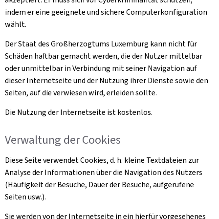
indem er eine geeignete und sichere Computerkonfiguration
wählt.
Der Staat des Großherzogtums Luxemburg kann nicht für
Schäden haftbar gemacht werden, die der Nutzer mittelbar
oder unmittelbar in Verbindung mit seiner Navigation auf
dieser Internetseite und der Nutzung ihrer Dienste sowie den
Seiten, auf die verwiesen wird, erleiden sollte.
Die Nutzung der Internetseite ist kostenlos.
Verwaltung der
Cookies
Diese Seite verwendet
Cookies
, d. h. kleine Textdateien zur
Analyse der Informationen über die Navigation des Nutzers
(Häufigkeit der Besuche, Dauer der Besuche, aufgerufene
Seiten usw.).
Sie werden von der Internetseite in ein hierfür vorgesehenes