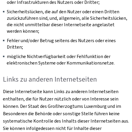
oder Infrastrukturen des Nutzers oder Dritter;
Sicherheitslücken, die auf den Nutzer oder einen Dritten
zurückzuführen sind, und, allgemein, alle Sicherheitslücken,
die nicht unmittelbar dieser Internetseite angelastet
werden können;
Fehler und/oder Betrug seitens des Nutzers oder eines
Dritten;
mögliche Nichtverfügbarkeit oder Fehlfunktion der
elektronischen Systeme oder Kommunikationsnetze.
Links zu anderen Internetseiten
Diese Internetseite kann Links zu anderen Internetseiten
enthalten, die für Nutzer nützlich oder von Interesse sein
können. Der Staat des Großherzogtums Luxemburg und im
Besonderen die Behörde oder sonstige Stelle führen keine
systematische Kontrolle des Inhalts dieser Internetseiten aus.
Sie können infolgedessen nicht für Inhalte dieser