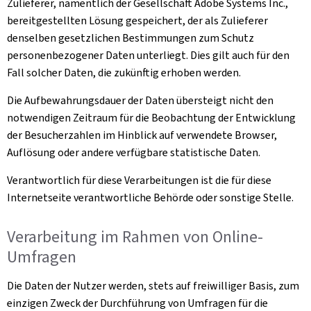
Zulieferer, namentlich der Gesellschaft Adobe Systems Inc.,
bereitgestellten Lösung gespeichert, der als Zulieferer
denselben gesetzlichen Bestimmungen zum Schutz
personenbezogener Daten unterliegt. Dies gilt auch für den
Fall solcher Daten, die zukünftig erhoben werden.
Die Aufbewahrungsdauer der Daten übersteigt nicht den
notwendigen Zeitraum für die Beobachtung der Entwicklung
der Besucherzahlen im Hinblick auf verwendete Browser,
Auflösung oder andere verfügbare statistische Daten.
Verantwortlich für diese Verarbeitungen ist die für diese
Internetseite verantwortliche Behörde oder sonstige Stelle.
Verarbeitung im Rahmen von Online-
Umfragen
Die Daten der Nutzer werden, stets auf freiwilliger Basis, zum
einzigen Zweck der Durchführung von Umfragen für die