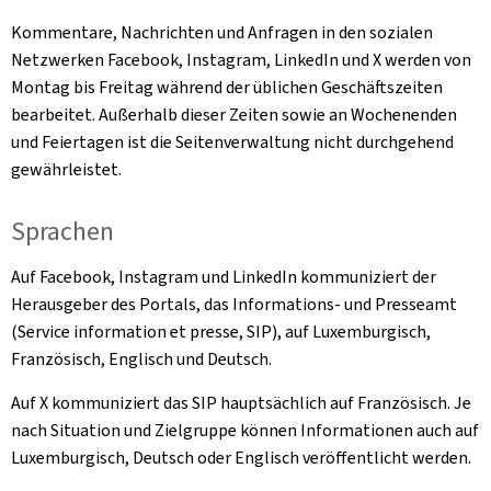
Kommentare, Nachrichten und Anfragen in den sozialen
Netzwerken Facebook, Instagram, LinkedIn und X werden von
Montag bis Freitag während der üblichen Geschäftszeiten
bearbeitet. Außerhalb dieser Zeiten sowie an Wochenenden
und Feiertagen ist die Seitenverwaltung nicht durchgehend
gewährleistet.
Sprachen
Auf Facebook, Instagram und LinkedIn kommuniziert der
Herausgeber des Portals, das Informations- und Presseamt
(Service information et presse, SIP), auf Luxemburgisch,
Französisch, Englisch und Deutsch.
Auf X kommuniziert das SIP hauptsächlich auf Französisch. Je
nach Situation und Zielgruppe können Informationen auch auf
Luxemburgisch, Deutsch oder Englisch veröffentlicht werden.