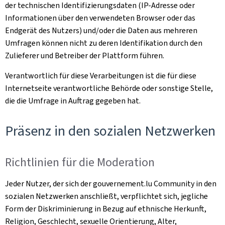
der technischen Identifizierungsdaten (IP-Adresse oder
Informationen über den verwendeten Browser oder das
Endgerät des Nutzers) und/oder die Daten aus mehreren
Umfragen können nicht zu deren Identifikation durch den
Zulieferer und Betreiber der Plattform führen.
Verantwortlich für diese Verarbeitungen ist die für diese
Internetseite verantwortliche Behörde oder sonstige Stelle,
die die Umfrage in Auftrag gegeben hat.
Präsenz in den sozialen Netzwerken
Richtlinien für die Moderation
Jeder Nutzer, der sich der gouvernement.lu Community in den
sozialen Netzwerken anschließt, verpflichtet sich, jegliche
Form der Diskriminierung in Bezug auf ethnische Herkunft,
Religion, Geschlecht, sexuelle Orientierung, Alter,