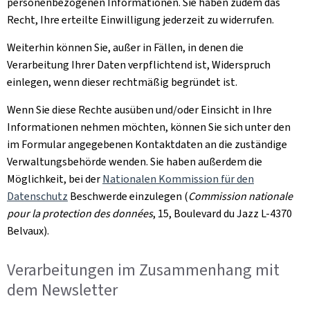
personenbezogenen Informationen. Sie haben zudem das
Recht, Ihre erteilte Einwilligung jederzeit zu widerrufen.
Weiterhin können Sie, außer in Fällen, in denen die
Verarbeitung Ihrer Daten verpflichtend ist, Widerspruch
einlegen, wenn dieser rechtmäßig begründet ist.
Wenn Sie diese Rechte ausüben und/oder Einsicht in Ihre
Informationen nehmen möchten, können Sie sich unter den
im Formular angegebenen Kontaktdaten an die zuständige
Verwaltungsbehörde wenden. Sie haben außerdem die
Möglichkeit, bei der
Nationalen Kommission für den
Datenschutz
Beschwerde einzulegen (
Commission nationale
pour la protection des données
, 15, Boulevard du Jazz L-4370
Belvaux
).
Verarbeitungen im Zusammenhang mit
dem
Newsletter