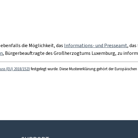
 ebenfalls die Möglichkeit, das
Informations- und Presseamt
, das
on
, Bürgerbeauftragte des Großherzogtums Luxemburg, zu inform
uss (EU) 2018/1523
festgelegt wurde. Diese Mustererklärung gehört der Europäischen