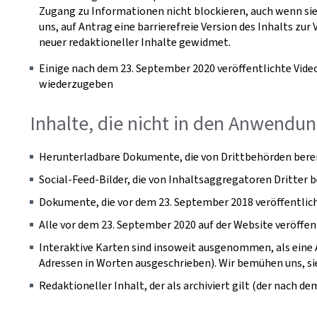
Zugang zu Informationen nicht blockieren, auch wenn sie S
uns, auf Antrag eine barrierefreie Version des Inhalts z
neuer redaktioneller Inhalte gewidmet.
Einige nach dem 23. September 2020 veröffentlichte Vide
wiederzugeben
Inhalte, die nicht in den Anwendun
Herunterladbare Dokumente, die von Drittbehörden bereit
Social-Feed-Bilder, die von Inhaltsaggregatoren Dritter 
Dokumente, die vor dem 23. September 2018 veröffentlic
Alle vor dem 23. September 2020 auf der Website veröffen
Interaktive Karten sind insoweit ausgenommen, als eine A
Adressen in Worten ausgeschrieben). Wir bemühen uns, sie 
Redaktioneller Inhalt, der als archiviert gilt (der nach 