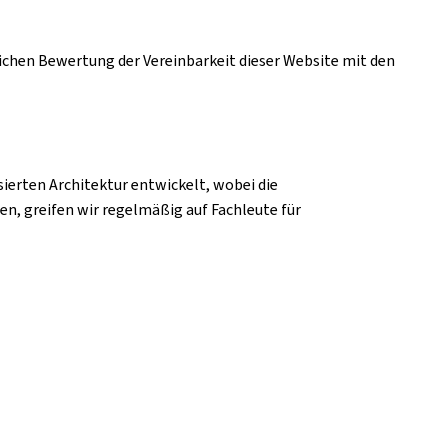
hlichen Bewertung der Vereinbarkeit dieser Website mit den
erten Architektur entwickelt, wobei die
n, greifen wir regelmäßig auf Fachleute für