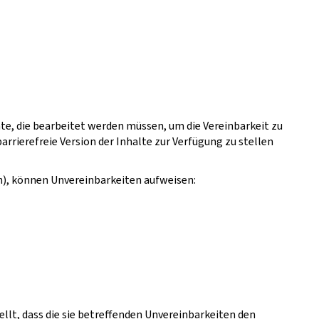
te, die bearbeitet werden müssen, um die Vereinbarkeit zu
barrierefreie Version der Inhalte zur Verfügung zu stellen
n), können Unvereinbarkeiten aufweisen:
ellt, dass die sie betreffenden Unvereinbarkeiten den