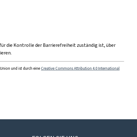
 für die Kontrolle der Barrierefreiheit zuständig ist, über
ieren.
 Union und ist durch eine
Creative Commons Attribution 4.0 International