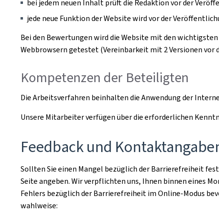
bei jedem neuen Inhalt prüft die Redaktion vor der Veröffe
jede neue Funktion der Website wird vor der Veröffentlic
Bei den Bewertungen wird die Website mit den wichtigsten 
Webbrowsern getestet (Vereinbarkeit mit 2 Versionen vor de
Kompetenzen der Beteiligten
Die Arbeitsverfahren beinhalten die Anwendung der Intern
Unsere Mitarbeiter verfügen über die erforderlichen Ken
Feedback und Kontaktangabe
Sollten Sie einen Mangel bezüglich der Barrierefreiheit fest
Seite angeben. Wir verpflichten uns, Ihnen binnen eines M
Fehlers bezüglich der Barrierefreiheit im Online-Modus bev
wahlweise: