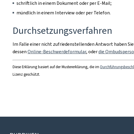
schriftlich in einem Dokument oder per E-Mail;
mündlich in einem Interview oder per Telefon.
Durchsetzungsverfahren
Im Falle einer nicht zufriedenstellenden Antwort haben Sie
dessen
Online-Beschwerdeformular
, oder
die Ombudspers
Diese Erklärung basiert auf der Mustererklärung, die im
Durchführungsbeschl
Lizenz geschützt.