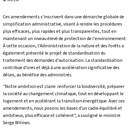
Ces amendements s'inscrivent dans une démarche globale de
simplification administrative, visant à rendre les procédures
plus efficaces, plus rapides et plus transparentes, tout en
maintenant un niveau élevé de protection de l'environnement.
À cette occasion, l'Administration de la nature et des forêts a
également présenté le projet de standardisation du
traitement des demandes d'autorisation. La standardisation
contribue d'ores et déjà à une accélération significative des
délais, au bénéfice des administrés.
"Notre ambition est claire: renforcer la biodiversité, préparer
la société au changement climatique, tout en développant le
logement et en accélérant la transition énergétique. Avec ces
amendements, nous posons les bases d'un cadre équilibré et
ambitieux, plus efficace et cohérent", a souligné le ministre
Serge Wilmes.