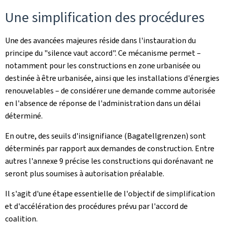
Une simplification des procédures
Une des avancées majeures réside dans l'instauration du
principe du "silence vaut accord". Ce mécanisme permet –
notamment pour les constructions en zone urbanisée ou
destinée à être urbanisée, ainsi que les installations d'énergies
renouvelables – de considérer une demande comme autorisée
en l'absence de réponse de l'administration dans un délai
déterminé.
En outre, des seuils d'insignifiance (Bagatellgrenzen) sont
déterminés par rapport aux demandes de construction. Entre
autres l'annexe 9 précise les constructions qui dorénavant ne
seront plus soumises à autorisation préalable.
Il s'agit d'une étape essentielle de l'objectif de simplification
et d'accélération des procédures prévu par l'accord de
coalition.