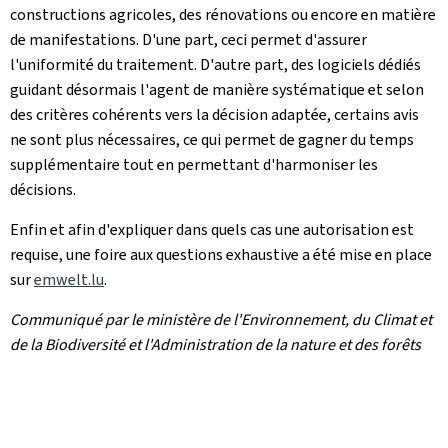
constructions agricoles, des rénovations ou encore en matière
de manifestations. D'une part, ceci permet d'assurer
l'uniformité du traitement. D'autre part, des logiciels dédiés
guidant désormais l'agent de manière systématique et selon
des critères cohérents vers la décision adaptée, certains avis
ne sont plus nécessaires, ce qui permet de gagner du temps
supplémentaire tout en permettant d'harmoniser les
décisions.
Enfin et afin d'expliquer dans quels cas une autorisation est
requise, une foire aux questions exhaustive a été mise en place
sur
emwelt.lu
.
Communiqué par le ministère de l'Environnement, du Climat et
de la Biodiversité et l'Administration de la nature et des forêts