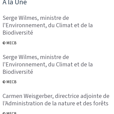
À la Une
Serge Wilmes, ministre de
l'Environnement, du Climat et de la
Biodiversité
© MECB
Serge Wilmes, ministre de
l'Environnement, du Climat et de la
Biodiversité
© MECB
Carmen Weisgerber, directrice adjointe de
l’Administration de la nature et des forêts
© MECB