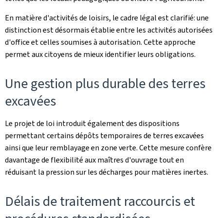
En matière d'activités de loisirs, le cadre légal est clarifié: une
distinction est désormais établie entre les activités autorisées
d'office et celles soumises à autorisation. Cette approche
permet aux citoyens de mieux identifier leurs obligations.
Une gestion plus durable des terres
excavées
Le projet de loi introduit également des dispositions
permettant certains dépôts temporaires de terres excavées
ainsi que leur remblayage en zone verte. Cette mesure confère
davantage de flexibilité aux maîtres d'ouvrage tout en
réduisant la pression sur les décharges pour matières inertes.
Délais de traitement raccourcis et