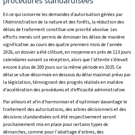
procédures standardisées
En ce qui concerne les demandes d'autorisation gérées par
l'Administration de la nature et des forêts, la réduction des
délais de traitement constitue une priorité absolue. Les
efforts menés ont permis de diminuer les délais de manière
significative: au cours des quatre premiers mois de l'année
2026, un dossier a été clôturé, en moyenne en près de 113 jours
calendaires suivant sa réception, alors que l'attente s'élevait
encore à plus de 200 jours sur la même période en 2025. Ce
délai se situe désormais en dessous du délai maximal prévu par
la législation, témoignant des progrès réalisés en matière
d'accélération des procédures et d'efficacité administrative.
Par ailleurs et afin d'harmoniser et d'optimiser davantage le
traitement des autorisations, des arbres décisionnels et des
décisions standardisées ont été respectivement seront
prochainement mis en place pour certains types de
démarches, comme pour l'abattage d'arbres, des