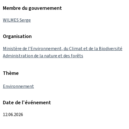
Membre du gouvernement
WILMES Serge
Organisation
Ministère de l’Environnement, du Climat et de la Biodiversité
Administration de la nature et des forêts
Thème
Environnement
Date de l'événement
12.06.2026