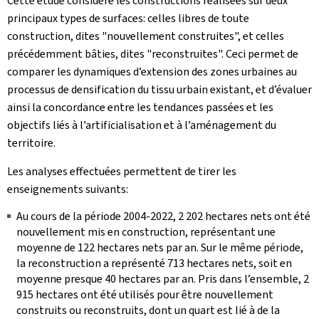
Cette étude considère les constructions réalisées sur deux
principaux types de surfaces: celles libres de toute
construction, dites "nouvellement construites", et celles
précédemment bâties, dites "reconstruites". Ceci permet de
comparer les dynamiques d’extension des zones urbaines au
processus de densification du tissu urbain existant, et d’évaluer
ainsi la concordance entre les tendances passées et les
objectifs liés à l’artificialisation et à l’aménagement du
territoire.
Les analyses effectuées permettent de tirer les
enseignements suivants:
Au cours de la période 2004-2022, 2 202 hectares nets ont été
nouvellement mis en construction, représentant une
moyenne de 122 hectares nets par an. Sur le même période,
la reconstruction a représenté 713 hectares nets, soit en
moyenne presque 40 hectares par an. Pris dans l’ensemble, 2
915 hectares ont été utilisés pour être nouvellement
construits ou reconstruits, dont un quart est lié à de la