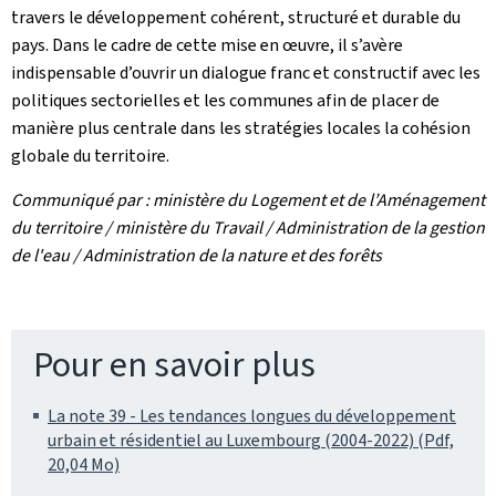
travers le développement cohérent, structuré et durable du
pays. Dans le cadre de cette mise en œuvre, il s’avère
indispensable d’ouvrir un dialogue franc et constructif avec les
politiques sectorielles et les communes afin de placer de
manière plus centrale dans les stratégies locales la cohésion
globale du territoire.
Communiqué par : ministère du Logement et de l’Aménagement
du territoire / ministère du Travail / Administration de la gestion
de l'eau / Administration de la nature et des forêts
Pour en savoir plus
La note 39 - Les tendances longues du développement
urbain et résidentiel au Luxembourg (2004-2022) (Pdf,
20,04 Mo)