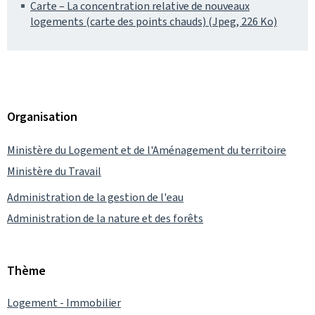
Carte – La concentration relative de nouveaux
logements (carte des points chauds) (Jpeg, 226 Ko)
Organisation
Ministère du Logement et de l'Aménagement du territoire
Ministère du Travail
Administration de la gestion de l'eau
Administration de la nature et des forêts
Thème
Logement - Immobilier