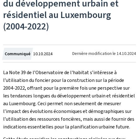
du développement urbain et
résidentiel au Luxembourg
(2004-2022)
Crée
Dernière modification le
14.10.2024
Communiqué
10.10.2024
le
La Note 39 de l’Observatoire de l'habitat s’intéresse à
l’utilisation du foncier pour la construction sur la période
2004-2022, offrant pour la première fois une perspective sur
les tendances longues du développement urbain et résidentiel
au Luxembourg. Ceci permet non seulement de mesurer
l’impact des évolutions économiques et démographiques sur
l’utilisation des ressources foncières, mais aussi de fournir des
indications essentielles pour la planification urbaine future.