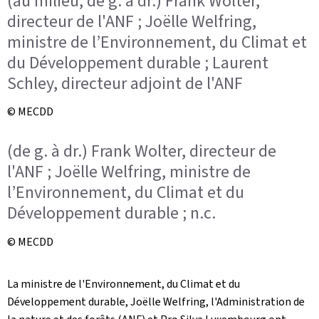
(au milieu, de g. à dr.) Frank Wolter,
directeur de l'ANF ; Joëlle Welfring,
ministre de l’Environnement, du Climat et
du Développement durable ; Laurent
Schley, directeur adjoint de l'ANF
© MECDD
(de g. à dr.) Frank Wolter, directeur de
l'ANF ; Joëlle Welfring, ministre de
l’Environnement, du Climat et du
Développement durable ; n.c.
© MECDD
La ministre de l'Environnement, du Climat et du
Développement durable, Joëlle Welfring, l'Administration de