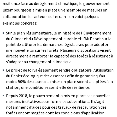
résilience face au dérèglement climatique, le gouvernement
luxembourgeois a mis en place un ensemble de mesures en
collaboration les acteurs du terrain – en voici quelques
exemples concrets:
Sur le plan réglementaire, le ministère de l'Environnement,
du Climat et du Développement durable et l'ANF sont sur le
point de clôturer les démarches législatives pour adopter
une nouvelle loi sur les forêts. Plusieurs dispositions visent
directement à renforcer la capacité des forêts à résister et à
s'adapter au changement climatique.
Le projet de loi va également rendre obligatoire l'utilisation
du fichier écologique des essences afin de garantir qu'au
moins 50% des essences mises en place soient adaptées à la
station, une condition essentielle de résilience.
Depuis 2018, le gouvernement a mis en place des nouvelles
mesures incitatives sous forme de subventions. Il s'agit
notamment d'aides pour des travaux de restauration des
forêts endommagées dont les conditions d'application