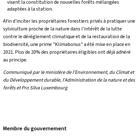
visent la constitution de nouvelles forêts mélangées
adaptées à la station.
Afin d'inciter les propriétaires forestiers privés à pratiquer une
sylviculture proche de la nature dans l'intérêt de la lutte
contre le dérèglement climatique et de la restauration de la
biodiversité, une prime "Klimabonus" a été mise en place en
2021. Plus de 20% des propriétaires éligibles ont déjà adhéré
au principe.
Communiqué par le ministère de l'Environnement, du Climat et
du Développement durable, l'Administration de la nature et des
forêts et Pro Silva Luxembourg
Membre du gouvernement