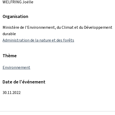
WELFRING Joëlle
Organisation
Ministère de l'Environnement, du Climat et du Développement
durable
Administration de la nature et des forêts
Thème
Environnement
Date de l'événement
30.11.2022