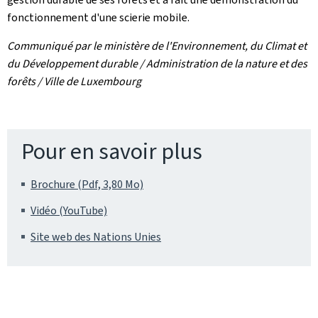
fonctionnement d'une scierie mobile.
Communiqué par le ministère de l'Environnement, du Climat et
du Développement durable / Administration de la nature et des
forêts / Ville de Luxembourg
Pour en savoir plus
Brochure (Pdf, 3,80 Mo)
Vidéo (YouTube)
Site web des Nations Unies