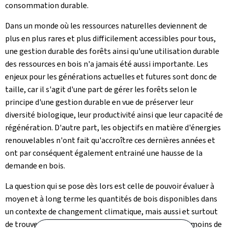
consommation durable.
Dans un monde où les ressources naturelles deviennent de
plus en plus rares et plus difficilement accessibles pour tous,
une gestion durable des forêts ainsi qu'une utilisation durable
des ressources en bois n'a jamais été aussi importante. Les
enjeux pour les générations actuelles et futures sont donc de
taille, car il s'agit d'une part de gérer les forêts selon le
principe d'une gestion durable en vue de préserver leur
diversité biologique, leur productivité ainsi que leur capacité de
régénération. D'autre part, les objectifs en matière d'énergies
renouvelables n'ont fait qu'accroître ces dernières années et
ont par conséquent également entrainé une hausse de la
demande en bois.
La question qui se pose dès lors est celle de pouvoir évaluer à
moyen et à long terme les quantités de bois disponibles dans
un contexte de changement climatique, mais aussi et surtout
de trouver de nouvelles solutions afin de consommer moins de