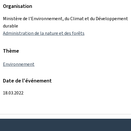
Organisation
Ministère de l'Environnement, du Climat et du Développement
durable
Administration de la nature et des forêts
Thème
Environnement
Date de l'événement
18.03.2022