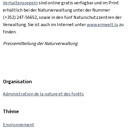
Verhaltensregeln
sind online gratis verfügbar und im Print
erhältlich bei der Naturverwaltung unter der Nummer
(+352) 247-56652, sowie in den fünf Naturschutzzentren der
Verwaltung. Sie ist auch im Internet unter
www.emwelt.lu
zu
finden.
Pressemitteilung der Naturverwaltung
Organisation
Administration de la nature et des forêts
Thème
Environnement