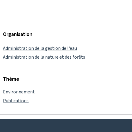
Organisation
Administration de la gestion de l'eau
Administration de la nature et des forêts
Thème
Environnement
Publications